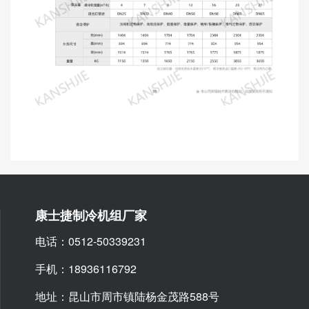
康士捷制冷机组厂家
电话：0512-50339231
手机：18936116792
地址：昆山市周市镇陆杨金茂路588号