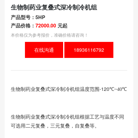
生物制药业复叠式深冷制冷机组
产品型号：5HP
产品价格：
72000.00
元起
本价格仅为参考报价，准确价格请咨询！
在线沟通
18936116792
生物制药业复叠式深冷制冷机组温度范围-120
℃~40
℃
生物制药业复叠式深冷制冷机组根据工艺与温度不同
可选用二元复叠，三元复叠，自复叠等。