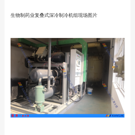
生物制药业复叠式深冷制冷机组现场图片